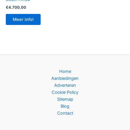
€
4.700,00
Meer info!
Home
Aanbiedingen
Adverteren
Cookie Policy
Sitemap
Blog
Contact