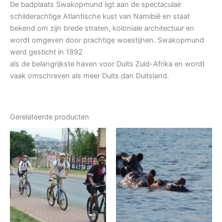
De badplaats Swakopmund ligt aan de spectaculair
schilderachtige Atlantische kust van Namibië en staat
bekend om zijn brede straten, koloniale architectuur en
wordt omgeven door prachtige woestijnen. Swakopmund
werd gesticht in 1892
als de belangrijkste haven voor Duits Zuid-Afrika en wordt
vaak omschreven als meer Duits dan Duitsland.
Gerelateerde producten